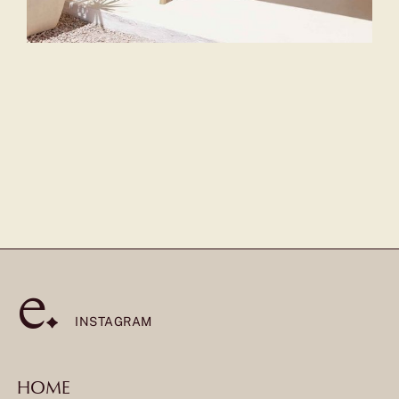
INSTAGRAM
HOME