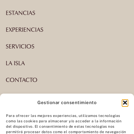
ESTANCIAS
EXPERIENCIAS
SERVICIOS
LA ISLA
CONTACTO
Gestionar consentimiento
Español
Inglés
Para ofrecer las mejores experiencias, utilizamos tecnologías
como las cookies para almacenar y/o acceder a la información
del dispositivo. El consentimiento de estas tecnologías nos
permitirá procesar datos como el comportamiento de navegación